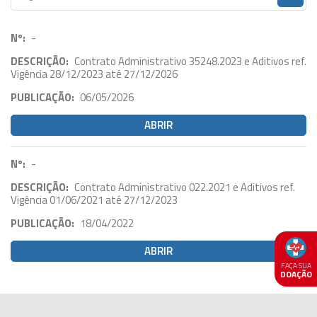
Nº:
-
DESCRIÇÃO:
Contrato Administrativo 35248.2023 e Aditivos ref.
Vigência 28/12/2023 até 27/12/2026
PUBLICAÇÃO:
06/05/2026
ABRIR
Nº:
-
DESCRIÇÃO:
Contrato Administrativo 022.2021 e Aditivos ref.
Vigência 01/06/2021 até 27/12/2023
PUBLICAÇÃO:
18/04/2022
ABRIR
FAÇA SUA
DOAÇÃO