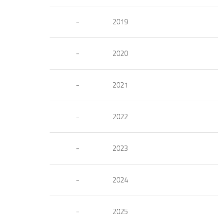
-
2019
-
2020
-
2021
-
2022
-
2023
-
2024
-
2025