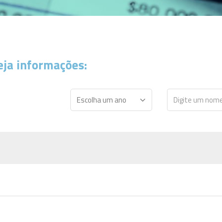
eja informações: