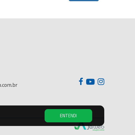
.com.br
ENTENDI