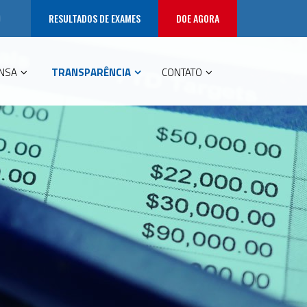
RESULTADOS DE EXAMES
DOE AGORA
NSA
TRANSPARÊNCIA
CONTATO