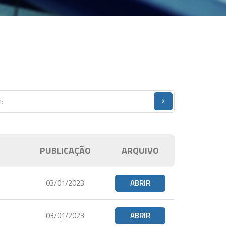
PUBLICAÇÃO
ARQUIVO
03/01/2023
ABRIR
03/01/2023
ABRIR