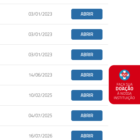
03/01/2023
ABRIR
03/01/2023
ABRIR
03/01/2023
ABRIR
14/06/2023
ABRIR
FAÇA SUA
DOAÇÃO
À NOSSA
10/02/2025
ABRIR
INSTITUIÇÃO
04/07/2025
ABRIR
16/07/2026
ABRIR