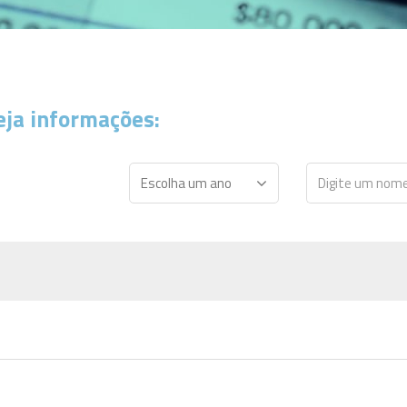
eja informações: