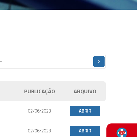
PUBLICAÇÃO
ARQUIVO
02/06/2023
ABRIR
02/06/2023
ABRIR