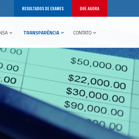
RESULTADOS DE EXAMES
DOE AGORA
NSA
TRANSPARÊNCIA
CONTATO