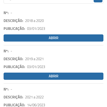
Nº:
-
DESCRIÇÃO:
2018 a 2020
PUBLICAÇÃO:
03/01/2023
ABRIR
Nº:
-
DESCRIÇÃO:
2019 a 2021
PUBLICAÇÃO:
03/01/2023
ABRIR
Nº:
-
DESCRIÇÃO:
2021 a 2022
PUBLICAÇÃO:
14/06/2023