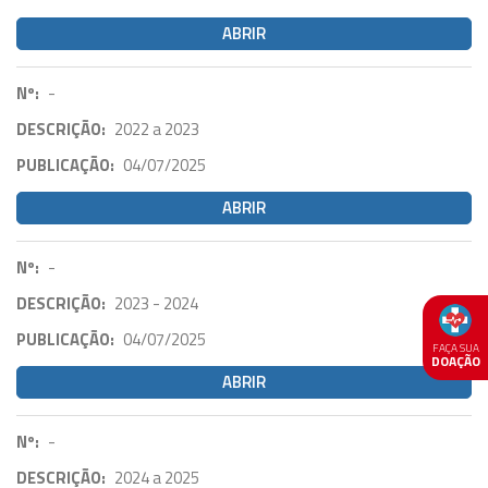
ABRIR
Nº:
-
DESCRIÇÃO:
2022 a 2023
PUBLICAÇÃO:
04/07/2025
ABRIR
Nº:
-
DESCRIÇÃO:
2023 - 2024
PUBLICAÇÃO:
04/07/2025
FAÇA SUA
DOAÇÃO
ABRIR
Nº:
-
DESCRIÇÃO:
2024 a 2025