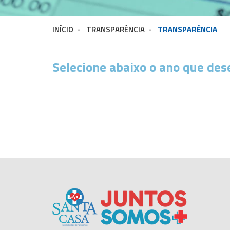
INÍCIO
-
TRANSPARÊNCIA
-
TRANSPARÊNCIA
Selecione abaixo o ano que des