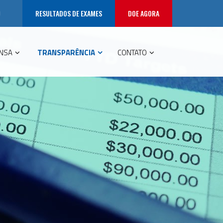
RESULTADOS DE EXAMES
DOE AGORA
NSA
TRANSPARÊNCIA
CONTATO