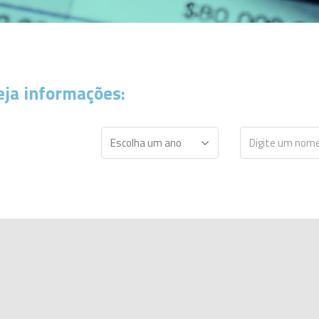
eja informações: