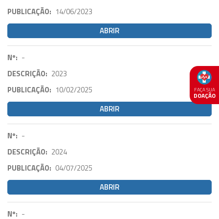
PUBLICAÇÃO:
14/06/2023
ABRIR
Nº:
-
DESCRIÇÃO:
2023
PUBLICAÇÃO:
10/02/2025
FAÇA SUA
DOAÇÃO
ABRIR
Nº:
-
DESCRIÇÃO:
2024
PUBLICAÇÃO:
04/07/2025
ABRIR
Nº:
-