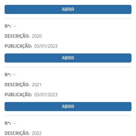
ABRIR
Nº:
-
DESCRIÇÃO:
2020
PUBLICAÇÃO:
03/01/2023
ABRIR
Nº:
-
DESCRIÇÃO:
2021
PUBLICAÇÃO:
03/01/2023
ABRIR
Nº:
-
DESCRIÇÃO:
2022