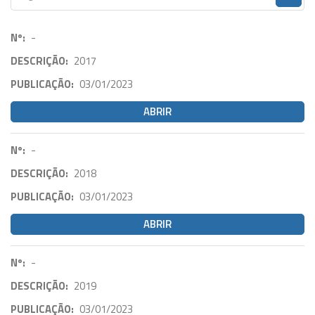
Nº:
-
DESCRIÇÃO:
2017
PUBLICAÇÃO:
03/01/2023
ABRIR
Nº:
-
DESCRIÇÃO:
2018
PUBLICAÇÃO:
03/01/2023
ABRIR
Nº:
-
DESCRIÇÃO:
2019
PUBLICAÇÃO:
03/01/2023