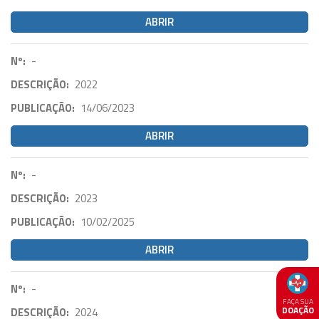
ABRIR
Nº:
-
DESCRIÇÃO:
2022
PUBLICAÇÃO:
14/06/2023
ABRIR
Nº:
-
DESCRIÇÃO:
2023
PUBLICAÇÃO:
10/02/2025
ABRIR
Nº:
-
FAÇA SUA
DOAÇÃO
DESCRIÇÃO:
2024