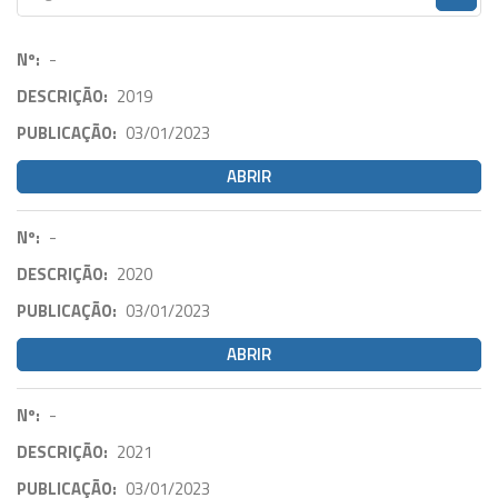
Nº:
-
DESCRIÇÃO:
2019
PUBLICAÇÃO:
03/01/2023
ABRIR
Nº:
-
DESCRIÇÃO:
2020
PUBLICAÇÃO:
03/01/2023
ABRIR
Nº:
-
DESCRIÇÃO:
2021
PUBLICAÇÃO:
03/01/2023