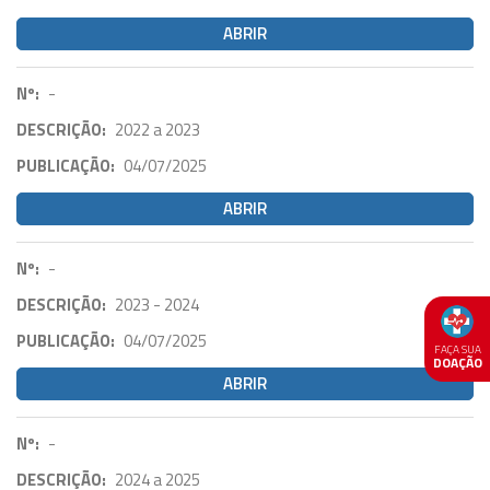
ABRIR
Nº:
-
DESCRIÇÃO:
2022 a 2023
PUBLICAÇÃO:
04/07/2025
ABRIR
Nº:
-
DESCRIÇÃO:
2023 - 2024
PUBLICAÇÃO:
04/07/2025
FAÇA SUA
DOAÇÃO
ABRIR
Nº:
-
DESCRIÇÃO:
2024 a 2025