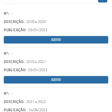
Nº:
-
DESCRIÇÃO:
2018 a 2020
PUBLICAÇÃO:
03/01/2023
ABRIR
Nº:
-
DESCRIÇÃO:
2019 a 2021
PUBLICAÇÃO:
03/01/2023
ABRIR
Nº:
-
DESCRIÇÃO:
2021 a 2022
PUBLICAÇÃO:
14/06/2023