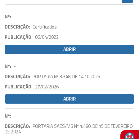
Nº:
-
DESCRIÇÃO:
Certificados
PUBLICAÇÃO:
06/04/2022
ABRIR
Nº:
-
DESCRIÇÃO:
PORTARIA Nº 3.348, DE 14.10.2025
PUBLICAÇÃO:
27/02/2026
ABRIR
Nº:
-
DESCRIÇÃO:
PORTARIA SAES/MS Nº 1.480, DE 15 DE FEVEREIRO
DE 2024