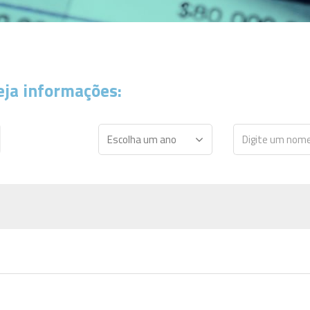
eja informações: