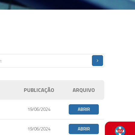
PUBLICAÇÃO
ARQUIVO
19/06/2024
ABRIR
19/06/2024
ABRIR