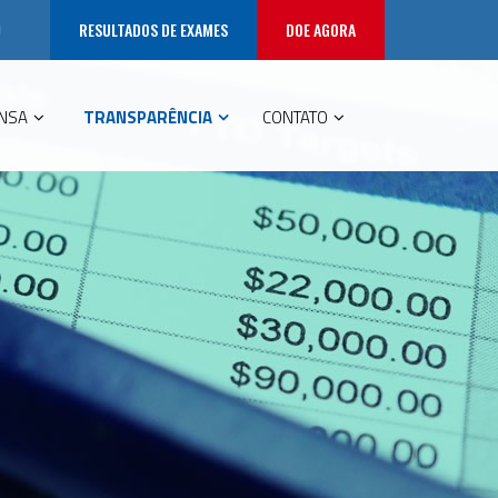
RESULTADOS DE EXAMES
DOE AGORA
NSA
TRANSPARÊNCIA
CONTATO