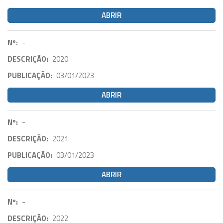
ABRIR
Nº:
-
DESCRIÇÃO:
2020
PUBLICAÇÃO:
03/01/2023
ABRIR
Nº:
-
DESCRIÇÃO:
2021
PUBLICAÇÃO:
03/01/2023
ABRIR
Nº:
-
DESCRIÇÃO:
2022