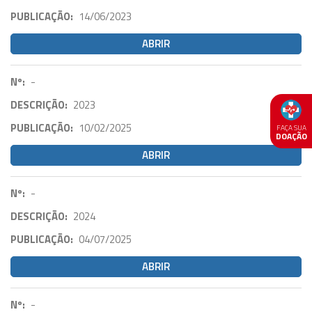
PUBLICAÇÃO:
14/06/2023
ABRIR
Nº:
-
DESCRIÇÃO:
2023
PUBLICAÇÃO:
10/02/2025
FAÇA SUA
DOAÇÃO
ABRIR
Nº:
-
DESCRIÇÃO:
2024
PUBLICAÇÃO:
04/07/2025
ABRIR
Nº:
-