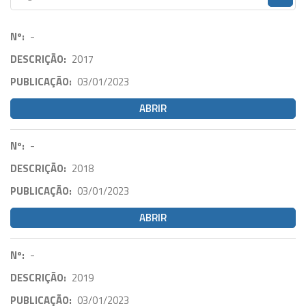
Nº:
-
DESCRIÇÃO:
2017
PUBLICAÇÃO:
03/01/2023
ABRIR
Nº:
-
DESCRIÇÃO:
2018
PUBLICAÇÃO:
03/01/2023
ABRIR
Nº:
-
DESCRIÇÃO:
2019
PUBLICAÇÃO:
03/01/2023