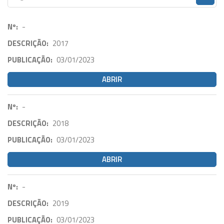
Nº:
-
DESCRIÇÃO:
2017
PUBLICAÇÃO:
03/01/2023
ABRIR
Nº:
-
DESCRIÇÃO:
2018
PUBLICAÇÃO:
03/01/2023
ABRIR
Nº:
-
DESCRIÇÃO:
2019
PUBLICAÇÃO:
03/01/2023