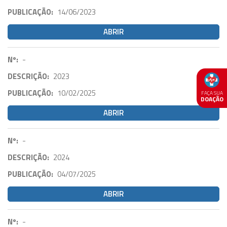
PUBLICAÇÃO:
14/06/2023
ABRIR
Nº:
-
DESCRIÇÃO:
2023
PUBLICAÇÃO:
10/02/2025
FAÇA SUA
DOAÇÃO
ABRIR
Nº:
-
DESCRIÇÃO:
2024
PUBLICAÇÃO:
04/07/2025
ABRIR
Nº:
-