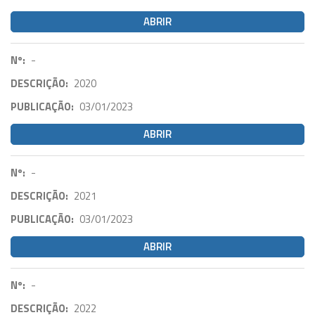
ABRIR
Nº:
-
DESCRIÇÃO:
2020
PUBLICAÇÃO:
03/01/2023
ABRIR
Nº:
-
DESCRIÇÃO:
2021
PUBLICAÇÃO:
03/01/2023
ABRIR
Nº:
-
DESCRIÇÃO:
2022