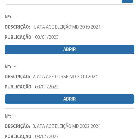
Nº:
-
DESCRIÇÃO:
1. ATA AGE ELEIÇÃO MD 2019.2021
PUBLICAÇÃO:
03/01/2023
ABRIR
Nº:
-
DESCRIÇÃO:
2. ATA AGE POSSE MD 2019.2021
PUBLICAÇÃO:
03/01/2023
ABRIR
Nº:
-
DESCRIÇÃO:
3. ATA AGE ELEIÇÃO MD 2022.2024
PUBLICAÇÃO:
03/01/2023