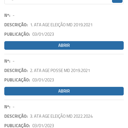
Nº:
-
DESCRIÇÃO:
1. ATA AGE ELEIÇÃO MD 2019.2021
PUBLICAÇÃO:
03/01/2023
ABRIR
Nº:
-
DESCRIÇÃO:
2. ATA AGE POSSE MD 2019.2021
PUBLICAÇÃO:
03/01/2023
ABRIR
Nº:
-
DESCRIÇÃO:
3. ATA AGE ELEIÇÃO MD 2022.2024
PUBLICAÇÃO:
03/01/2023